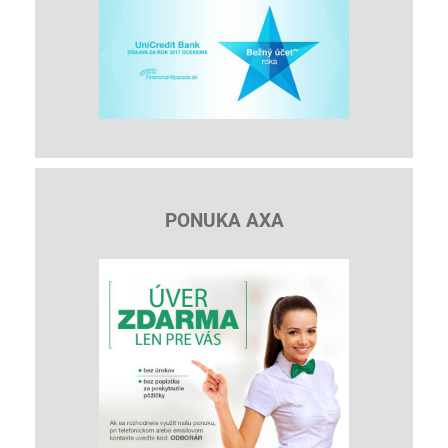
PONUKA AXA