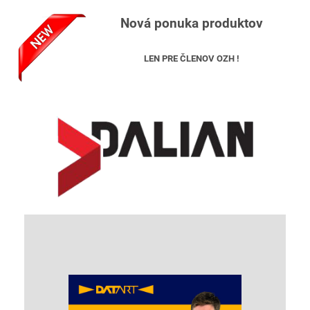
Nová ponuka produktov
LEN PRE ČLENOV OZH !