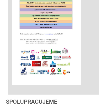
SPOLUPRACUJEME