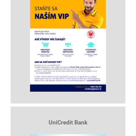
UniCredit Bank