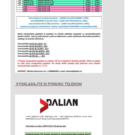
VYSKLADAJTE SI PONUKU TELEKOM